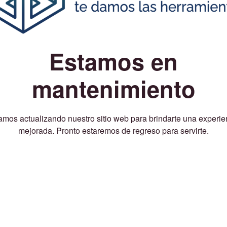
Estamos en
mantenimiento
amos actualizando nuestro sitio web para brindarte una experie
mejorada. Pronto estaremos de regreso para servirte.