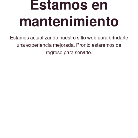
Estamos en
mantenimiento
Estamos actualizando nuestro sitio web para brindarte
una experiencia mejorada. Pronto estaremos de
regreso para servirte.