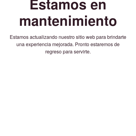
Estamos en
mantenimiento
Estamos actualizando nuestro sitio web para brindarte
una experiencia mejorada. Pronto estaremos de
regreso para servirte.