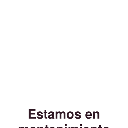
Estamos en