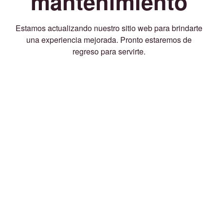
mantenimiento
Estamos actualizando nuestro sitio web para brindarte
una experiencia mejorada. Pronto estaremos de
regreso para servirte.