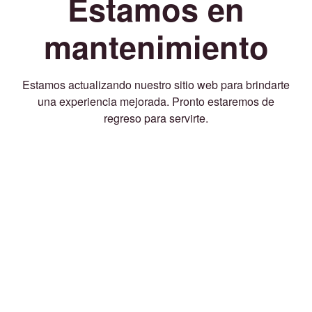
Estamos en
mantenimiento
Estamos actualizando nuestro sitio web para brindarte
una experiencia mejorada. Pronto estaremos de
regreso para servirte.