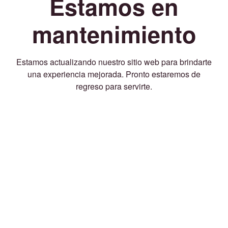
Estamos en
mantenimiento
Estamos actualizando nuestro sitio web para brindarte
una experiencia mejorada. Pronto estaremos de
regreso para servirte.