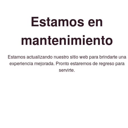
Estamos en
mantenimiento
Estamos actualizando nuestro sitio web para brindarte una
experiencia mejorada. Pronto estaremos de regreso para
servirte.