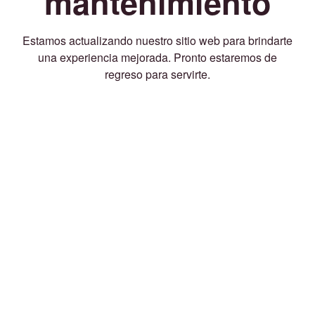
mantenimiento
Estamos actualizando nuestro sitio web para brindarte
una experiencia mejorada. Pronto estaremos de
regreso para servirte.