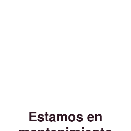
Estamos en