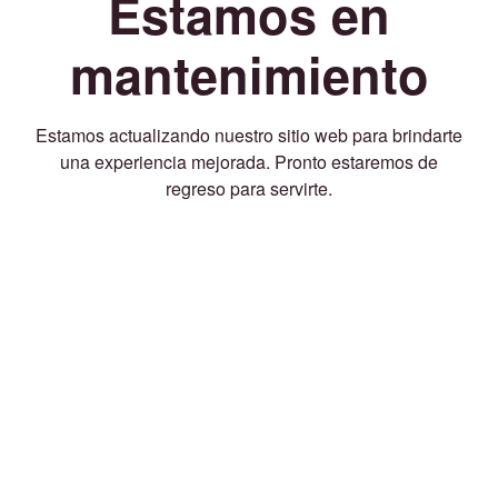
Estamos en
mantenimiento
Estamos actualizando nuestro sitio web para brindarte
una experiencia mejorada. Pronto estaremos de
regreso para servirte.