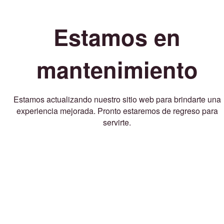
Estamos en
mantenimiento
Estamos actualizando nuestro sitio web para brindarte una
experiencia mejorada. Pronto estaremos de regreso para
servirte.