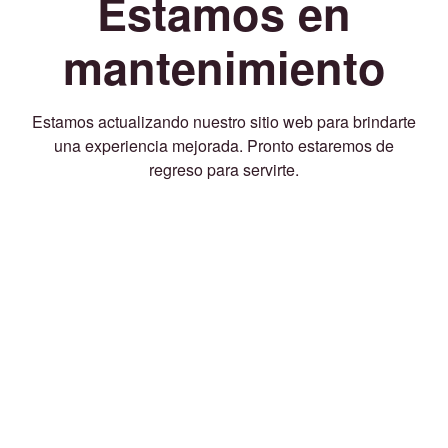
Estamos en
mantenimiento
Estamos actualizando nuestro sitio web para brindarte
una experiencia mejorada. Pronto estaremos de
regreso para servirte.