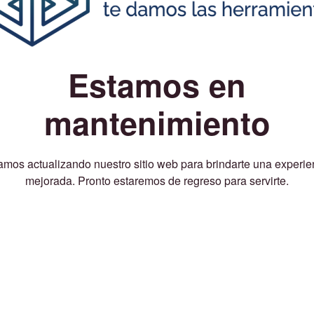
Estamos en
mantenimiento
amos actualizando nuestro sitio web para brindarte una experie
mejorada. Pronto estaremos de regreso para servirte.