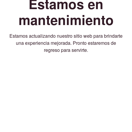
Estamos en
mantenimiento
Estamos actualizando nuestro sitio web para brindarte
una experiencia mejorada. Pronto estaremos de
regreso para servirte.