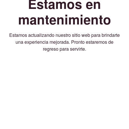
Estamos en
mantenimiento
Estamos actualizando nuestro sitio web para brindarte
una experiencia mejorada. Pronto estaremos de
regreso para servirte.