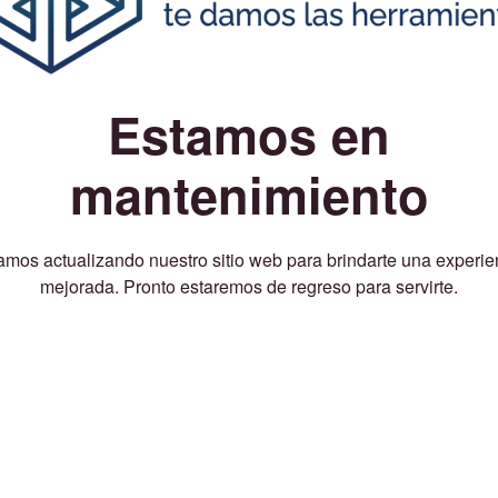
Estamos en
mantenimiento
amos actualizando nuestro sitio web para brindarte una experie
mejorada. Pronto estaremos de regreso para servirte.