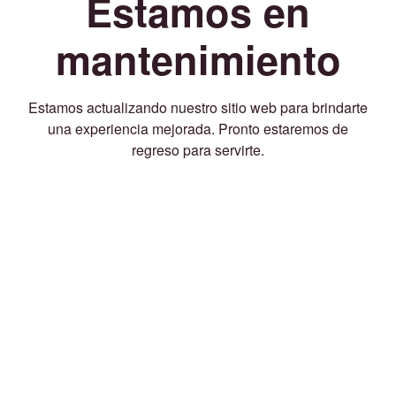
Estamos en
mantenimiento
Estamos actualizando nuestro sitio web para brindarte
una experiencia mejorada. Pronto estaremos de
regreso para servirte.