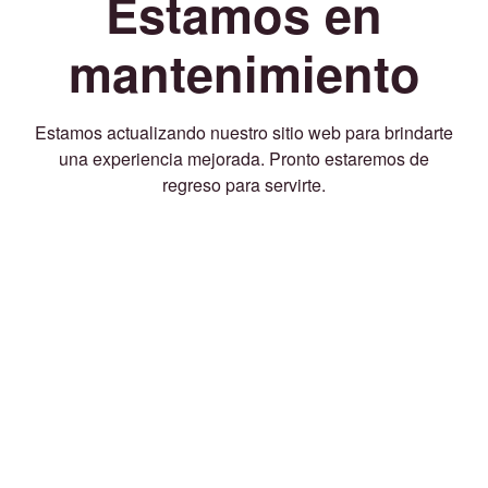
Estamos en
mantenimiento
Estamos actualizando nuestro sitio web para brindarte
una experiencia mejorada. Pronto estaremos de
regreso para servirte.