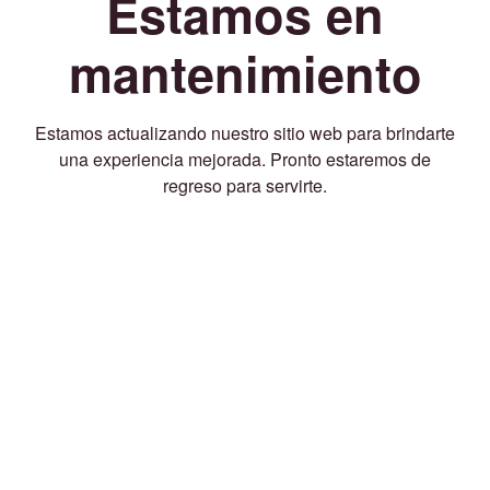
Estamos en
mantenimiento
Estamos actualizando nuestro sitio web para brindarte
una experiencia mejorada. Pronto estaremos de
regreso para servirte.