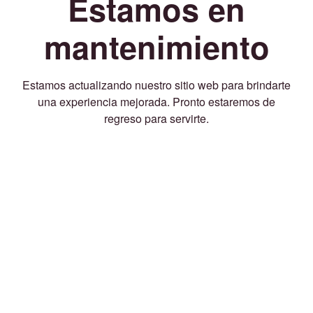
Estamos en
mantenimiento
Estamos actualizando nuestro sitio web para brindarte
una experiencia mejorada. Pronto estaremos de
regreso para servirte.