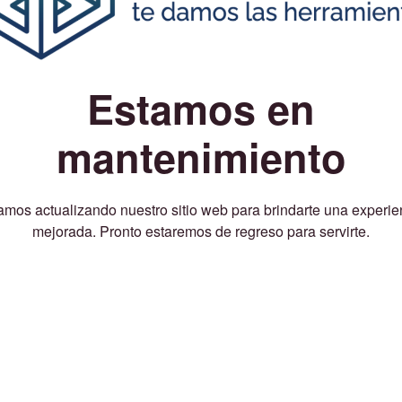
Estamos en
mantenimiento
amos actualizando nuestro sitio web para brindarte una experie
mejorada. Pronto estaremos de regreso para servirte.