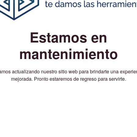
Estamos en
mantenimiento
amos actualizando nuestro sitio web para brindarte una experie
mejorada. Pronto estaremos de regreso para servirte.