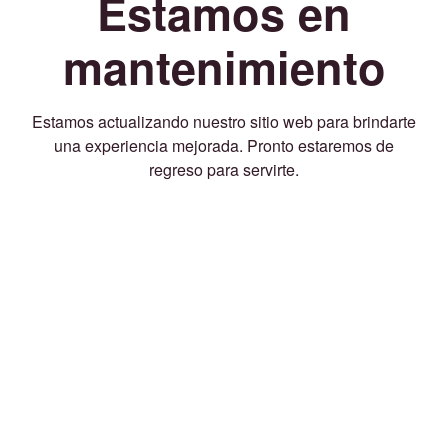
Estamos en
mantenimiento
Estamos actualizando nuestro sitio web para brindarte
una experiencia mejorada. Pronto estaremos de
regreso para servirte.