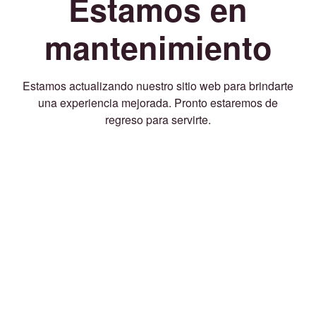
Estamos en
mantenimiento
Estamos actualizando nuestro sitio web para brindarte
una experiencia mejorada. Pronto estaremos de
regreso para servirte.