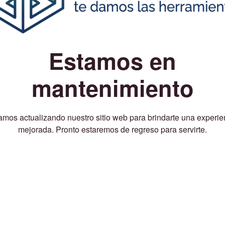
Estamos en
mantenimiento
amos actualizando nuestro sitio web para brindarte una experie
mejorada. Pronto estaremos de regreso para servirte.