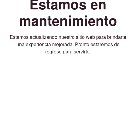
Estamos en
mantenimiento
Estamos actualizando nuestro sitio web para brindarte
una experiencia mejorada. Pronto estaremos de
regreso para servirte.