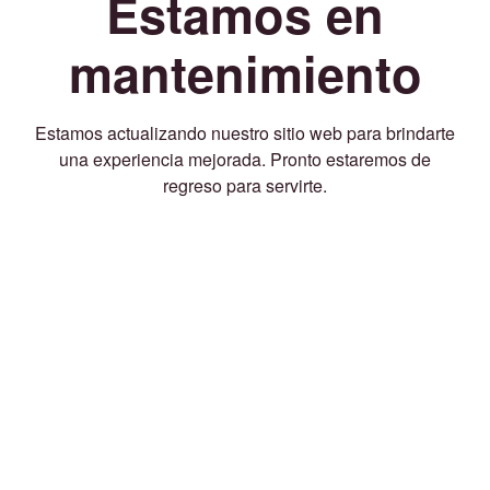
Estamos en
mantenimiento
Estamos actualizando nuestro sitio web para brindarte
una experiencia mejorada. Pronto estaremos de
regreso para servirte.