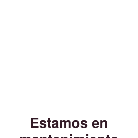
Estamos en