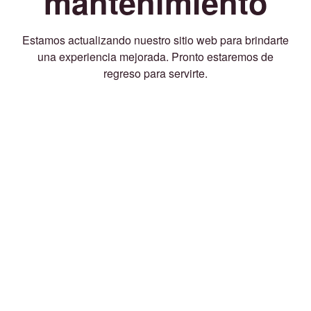
mantenimiento
Estamos actualizando nuestro sitio web para brindarte
una experiencia mejorada. Pronto estaremos de
regreso para servirte.