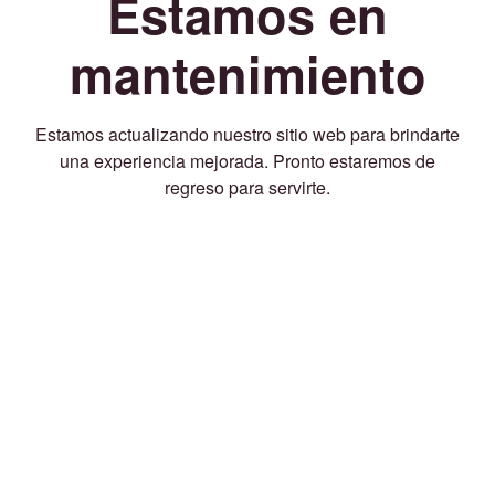
Estamos en
mantenimiento
Estamos actualizando nuestro sitio web para brindarte
una experiencia mejorada. Pronto estaremos de
regreso para servirte.