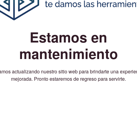
Estamos en
mantenimiento
amos actualizando nuestro sitio web para brindarte una experie
mejorada. Pronto estaremos de regreso para servirte.