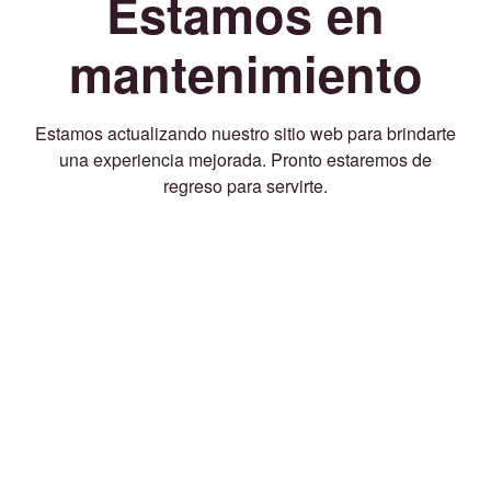
Estamos en
mantenimiento
Estamos actualizando nuestro sitio web para brindarte
una experiencia mejorada. Pronto estaremos de
regreso para servirte.