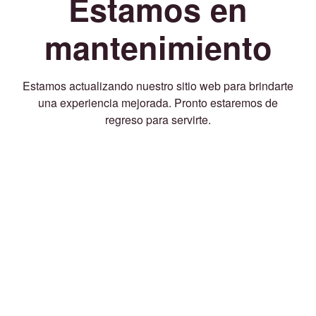
Estamos en
mantenimiento
Estamos actualizando nuestro sitio web para brindarte
una experiencia mejorada. Pronto estaremos de
regreso para servirte.