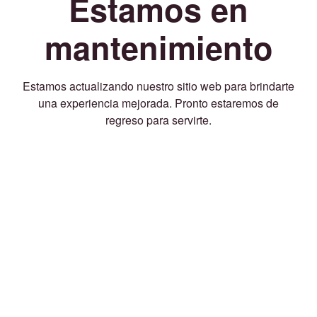
Estamos en
mantenimiento
Estamos actualizando nuestro sitio web para brindarte
una experiencia mejorada. Pronto estaremos de
regreso para servirte.