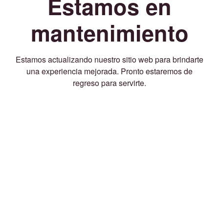
Estamos en
mantenimiento
Estamos actualizando nuestro sitio web para brindarte
una experiencia mejorada. Pronto estaremos de
regreso para servirte.