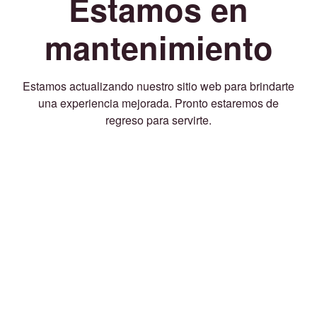
Estamos en
mantenimiento
Estamos actualizando nuestro sitio web para brindarte
una experiencia mejorada. Pronto estaremos de
regreso para servirte.