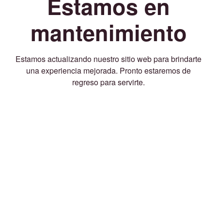
Estamos en
mantenimiento
Estamos actualizando nuestro sitio web para brindarte
una experiencia mejorada. Pronto estaremos de
regreso para servirte.