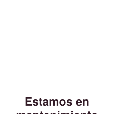
Estamos en