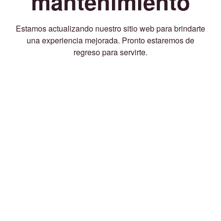
mantenimiento
Estamos actualizando nuestro sitio web para brindarte
una experiencia mejorada. Pronto estaremos de
regreso para servirte.