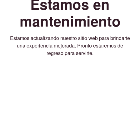
Estamos en
mantenimiento
Estamos actualizando nuestro sitio web para brindarte
una experiencia mejorada. Pronto estaremos de
regreso para servirte.