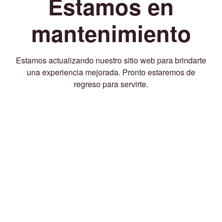
Estamos en
mantenimiento
Estamos actualizando nuestro sitio web para brindarte
una experiencia mejorada. Pronto estaremos de
regreso para servirte.