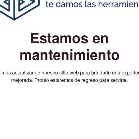
Estamos en
mantenimiento
amos actualizando nuestro sitio web para brindarte una experie
mejorada. Pronto estaremos de regreso para servirte.