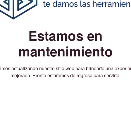
Estamos en
mantenimiento
amos actualizando nuestro sitio web para brindarte una experie
mejorada. Pronto estaremos de regreso para servirte.