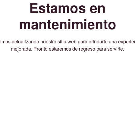
Estamos en
mantenimiento
amos actualizando nuestro sitio web para brindarte una experie
mejorada. Pronto estaremos de regreso para servirte.