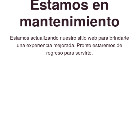
Estamos en
mantenimiento
Estamos actualizando nuestro sitio web para brindarte
una experiencia mejorada. Pronto estaremos de
regreso para servirte.