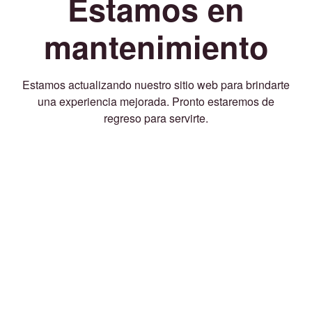
Estamos en
mantenimiento
Estamos actualizando nuestro sitio web para brindarte
una experiencia mejorada. Pronto estaremos de
regreso para servirte.