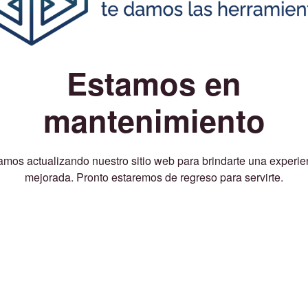
Estamos en
mantenimiento
amos actualizando nuestro sitio web para brindarte una experie
mejorada. Pronto estaremos de regreso para servirte.