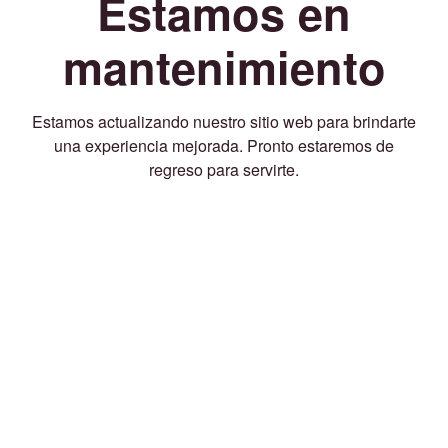
Estamos en
mantenimiento
Estamos actualizando nuestro sitio web para brindarte
una experiencia mejorada. Pronto estaremos de
regreso para servirte.