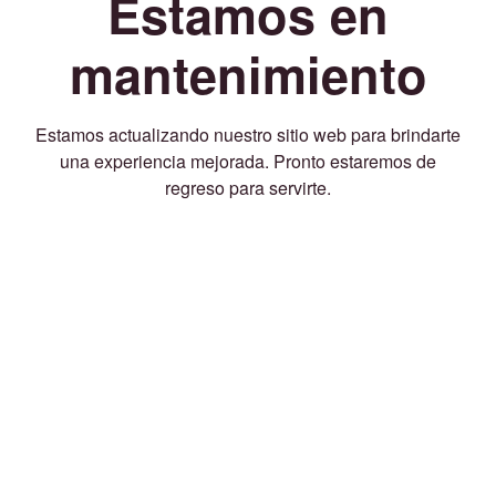
Estamos en
mantenimiento
Estamos actualizando nuestro sitio web para brindarte
una experiencia mejorada. Pronto estaremos de
regreso para servirte.