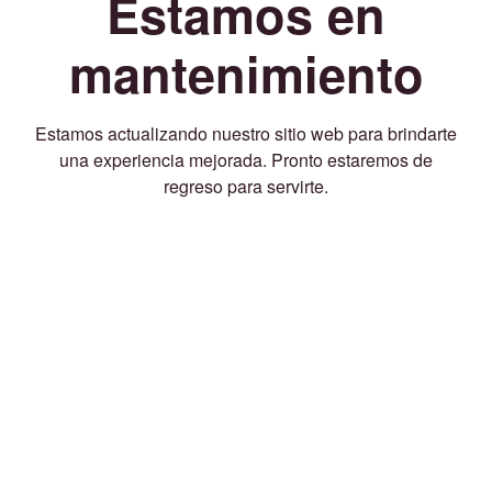
Estamos en
mantenimiento
Estamos actualizando nuestro sitio web para brindarte
una experiencia mejorada. Pronto estaremos de
regreso para servirte.