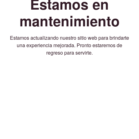
Estamos en
mantenimiento
Estamos actualizando nuestro sitio web para brindarte
una experiencia mejorada. Pronto estaremos de
regreso para servirte.