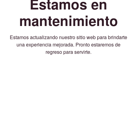
Estamos en
mantenimiento
Estamos actualizando nuestro sitio web para brindarte
una experiencia mejorada. Pronto estaremos de
regreso para servirte.