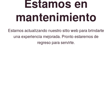
Estamos en
mantenimiento
Estamos actualizando nuestro sitio web para brindarte
una experiencia mejorada. Pronto estaremos de
regreso para servirte.